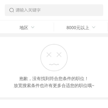
地区
8000元以上
抱歉，没有找到符合您条件的职位！
放宽搜索条件也许有更多合适您的职位哦~