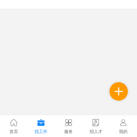
首页
找工作
服务
招人才
我的