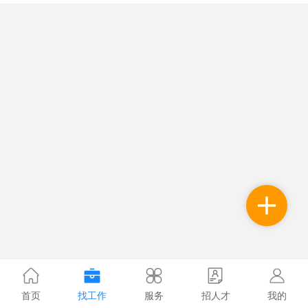
首页
找工作
服务
招人才
我的