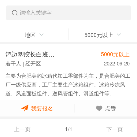
地区
5000元以上
鸿迈塑胶长白班包吃住轻松5500+
5000元以上
若干人 | 经开区
2022-09-20
主要为合肥美的冰箱代加工零部件为主，是合肥美的工
厂一级供应商，工厂主要生产冰箱组件、冰箱冷冻风
道、风道面板组件、送风管组件、滑道组件等。
我要报名
点赞
上一页
1/1
下一页