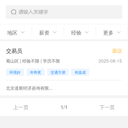
地区
薪资
经验
更多
交易员
面议
蜀山区 | 经验不限 | 学历不限
2025-08-15
环境好
年终奖
交通方便
有提成
北京道斯经济咨询有限...
上一页
1/1
下一页