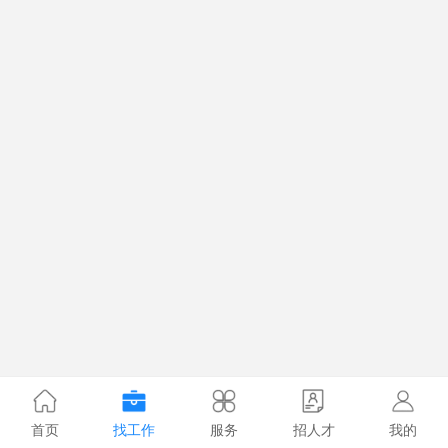
首页
找工作
服务
招人才
我的