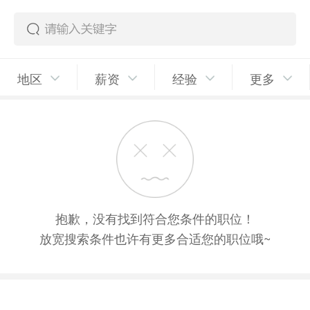
地区
薪资
经验
更多
抱歉，没有找到符合您条件的职位！
放宽搜索条件也许有更多合适您的职位哦~