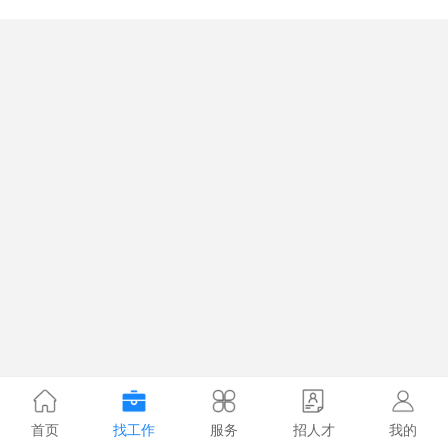
首页
找工作
服务
招人才
我的