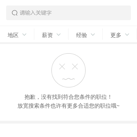
地区
薪资
经验
更多
抱歉，没有找到符合您条件的职位！
放宽搜索条件也许有更多合适您的职位哦~