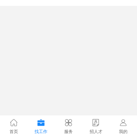
首页
找工作
服务
招人才
我的