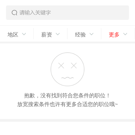
地区
薪资
经验
更多
抱歉，没有找到符合您条件的职位！
放宽搜索条件也许有更多合适您的职位哦~