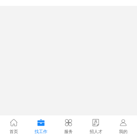
首页
找工作
服务
招人才
我的